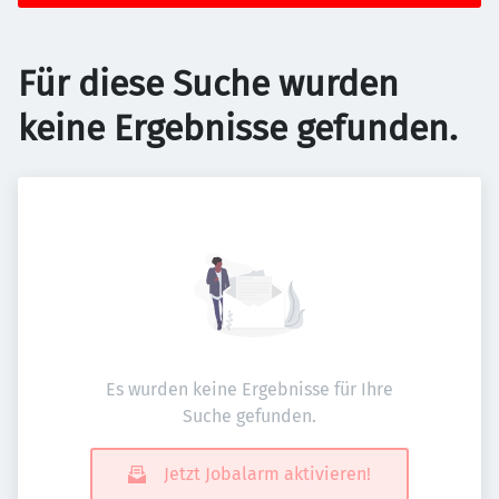
Für diese Suche wurden
keine Ergebnisse gefunden.
Es wurden keine Ergebnisse für Ihre
Suche gefunden.
Jetzt Jobalarm aktivieren!