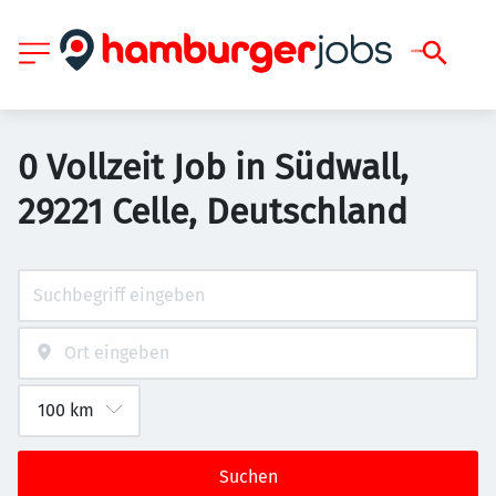
0 Vollzeit Job in Südwall,
29221 Celle, Deutschland
Suchen