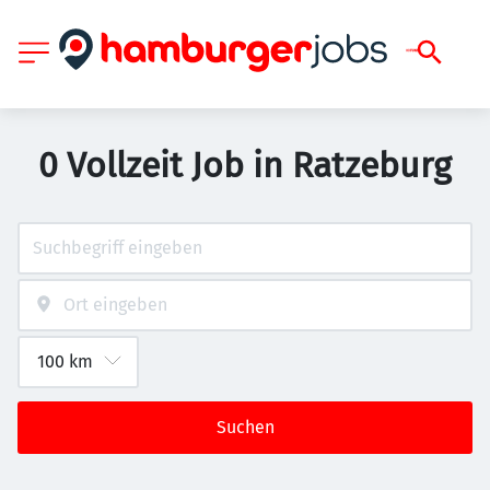
0 Vollzeit Job in Ratzeburg
Suchen