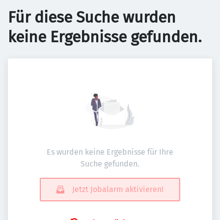
Für diese Suche wurden
keine Ergebnisse gefunden.
Es wurden keine Ergebnisse für Ihre
Suche gefunden.
Jetzt Jobalarm aktivieren!