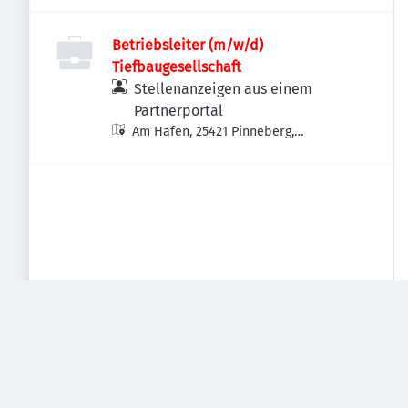
Betriebsleiter (m/w/d)
Tiefbaugesellschaft
Stellenanzeigen aus einem
Partnerportal
Am Hafen, 25421 Pinneberg,
Deutschland