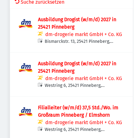
Suche zurücksetzen
Ausbildung Drogist (w/m/d) 2027 in
25421 Pinneberg
dm-drogerie markt GmbH + Co. KG
Bismarckstr. 13, 25421 Pinneberg,
Deutschland
Ausbildung Drogist (w/m/d) 2027 in
25421 Pinneberg
dm-drogerie markt GmbH + Co. KG
Westring 6, 25421 Pinneberg,
Deutschland
Filialleiter (w/m/d) 37,5 Std./Wo. im
Großraum Pinneberg / Elmshorn
dm-drogerie markt GmbH + Co. KG
Westring 6, 25421 Pinneberg,
Deutschland