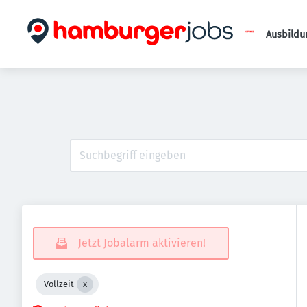
Ausbildu
Jetzt Jobalarm aktivieren!
Vollzeit