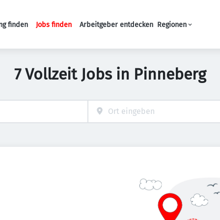
ng finden
Jobs finden
Arbeitgeber entdecken
Regionen
Haupt-Navigation
7 Vollzeit Jobs in Pinneberg