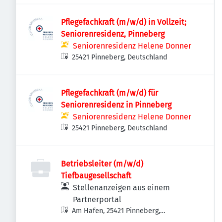
Pflegefachkraft (m/w/d) in Vollzeit;
Seniorenresidenz, Pinneberg
Seniorenresidenz Helene Donner
25421 Pinneberg, Deutschland
Pflegefachkraft (m/w/d) für
Seniorenresidenz in Pinneberg
Seniorenresidenz Helene Donner
25421 Pinneberg, Deutschland
Betriebsleiter (m/w/d)
Tiefbaugesellschaft
Stellenanzeigen aus einem
Partnerportal
Am Hafen, 25421 Pinneberg,
Deutschland