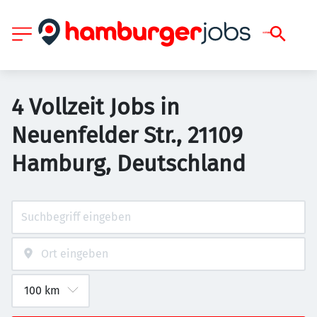
4 Vollzeit Jobs in
Neuenfelder Str., 21109
Hamburg, Deutschland