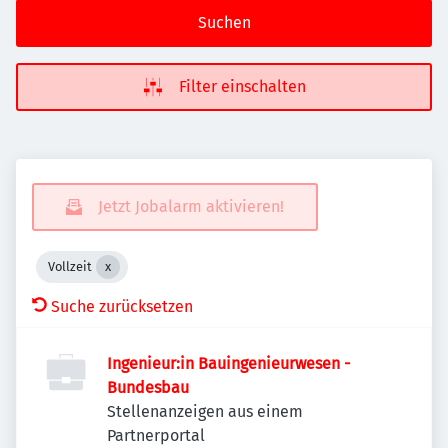
Suchen
Filter einschalten
Jetzt Jobalarm aktivieren!
Vollzeit
Suche zurücksetzen
Ingenieur:in Bauingenieurwesen -
Bundesbau
Stellenanzeigen aus einem
Partnerportal