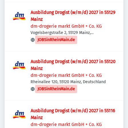
Ausbildung Drogist (w/m/d) 2027 in 55129
Mainz
dm-drogerie markt GmbH + Co. KG
Vogelsbergstraße 2, 55129 Mainz,
Deutschland
JOBSinRheinMain.de
Ausbildung Drogist (w/m/d) 2027 in 55120
Mainz
dm-drogerie markt GmbH + Co. KG
Rheinallee 120, 55120 Mainz, Deutschland
JOBSinRheinMain.de
Ausbildung Drogist (w/m/d) 2027 in 55116
Mainz
dm-drogerie markt GmbH + Co. KG