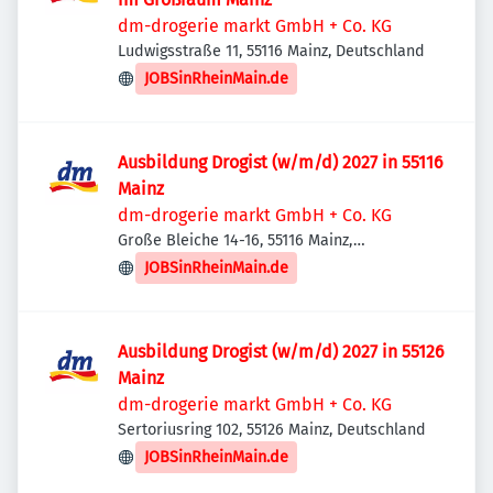
dm-drogerie markt GmbH + Co. KG
Ludwigsstraße 11, 55116 Mainz, Deutschland
JOBSinRheinMain.de
Ausbildung Drogist (w/m/d) 2027 in 55116
Mainz
dm-drogerie markt GmbH + Co. KG
Große Bleiche 14-16, 55116 Mainz,
Deutschland
JOBSinRheinMain.de
Ausbildung Drogist (w/m/d) 2027 in 55126
Mainz
dm-drogerie markt GmbH + Co. KG
Sertoriusring 102, 55126 Mainz, Deutschland
JOBSinRheinMain.de