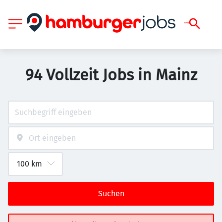
94 Vollzeit Jobs in Mainz
Suchen