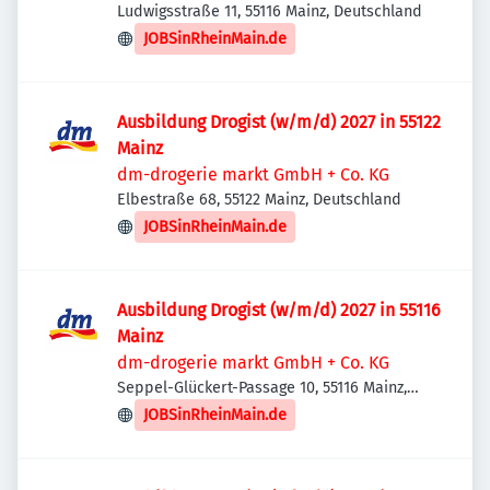
Ludwigsstraße 11, 55116 Mainz, Deutschland
JOBSinRheinMain.de
Ausbildung Drogist (w/m/d) 2027 in 55122
Mainz
dm-drogerie markt GmbH + Co. KG
Elbestraße 68, 55122 Mainz, Deutschland
JOBSinRheinMain.de
Ausbildung Drogist (w/m/d) 2027 in 55116
Mainz
dm-drogerie markt GmbH + Co. KG
Seppel-Glückert-Passage 10, 55116 Mainz,
Deutschland
JOBSinRheinMain.de