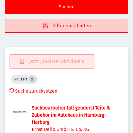
Suchen
Filter einschalten
Jetzt Jobalarm aktivieren!
Vollzeit
Suche zurücksetzen
Sachbearbeiter (all genders) Teile &
Zubehör im Autohaus in Hamburg-
Harburg
Ernst Dello GmbH & Co. KG