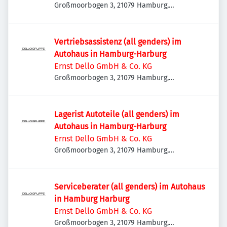
Großmoorbogen 3, 21079 Hamburg,
Deutschland
Vertriebsassistenz (all genders) im
Autohaus in Hamburg-Harburg
Ernst Dello GmbH & Co. KG
Großmoorbogen 3, 21079 Hamburg,
Deutschland
Lagerist Autoteile (all genders) im
Autohaus in Hamburg-Harburg
Ernst Dello GmbH & Co. KG
Großmoorbogen 3, 21079 Hamburg,
Deutschland
Serviceberater (all genders) im Autohaus
in Hamburg Harburg
Ernst Dello GmbH & Co. KG
Großmoorbogen 3, 21079 Hamburg,