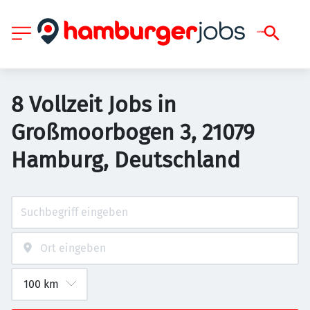
8 Vollzeit Jobs in
Großmoorbogen 3, 21079
Hamburg, Deutschland