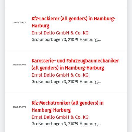
Deutschland
Kfz-Lackierer (all genders) in Hamburg-
Harburg
Ernst Dello GmbH & Co. KG
Großmoorbogen 3, 21079 Hamburg,
Deutschland
Karosserie- und Fahrzeugbaumechaniker
(all genders) in Hamburg-Harburg
Ernst Dello GmbH & Co. KG
Großmoorbogen 3, 21079 Hamburg,
Deutschland
Kfz-Mechatroniker (all genders) in
Hamburg-Harburg
Ernst Dello GmbH & Co. KG
Großmoorbogen 3, 21079 Hamburg,
Deutschland