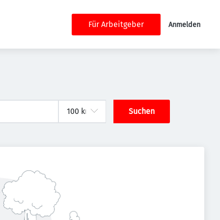
Für Arbeitgeber
Anmelden
Suchen