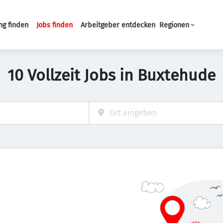
ng finden
Jobs finden
Arbeitgeber entdecken
Regionen
Haupt-Navigation
10 Vollzeit Jobs in Buxtehude