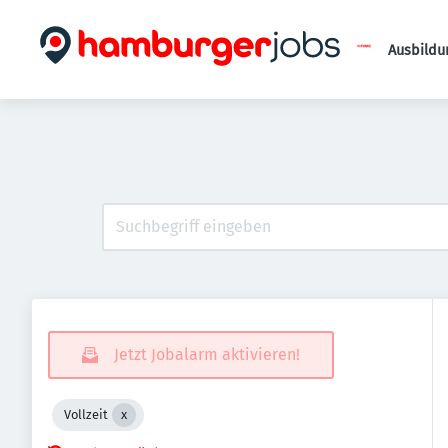
Ausbildu
Jetzt Jobalarm aktivieren!
Vollzeit