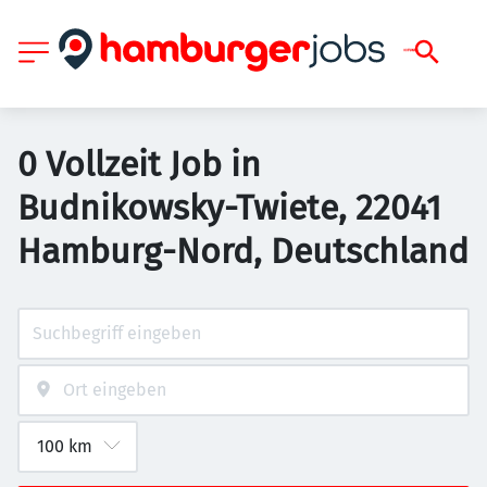
0 Vollzeit Job in
Budnikowsky-Twiete, 22041
Hamburg-Nord, Deutschland