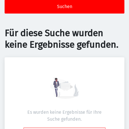
Suchen
Für diese Suche wurden
keine Ergebnisse gefunden.
Es wurden keine Ergebnisse für Ihre
Suche gefunden.