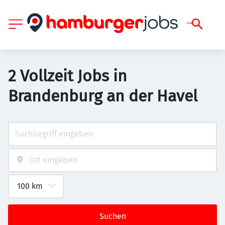
2 Vollzeit Jobs in
Brandenburg an der Havel
Suchen