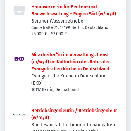
Handwerker:in für Becken- und
Bauwerkswartung – Region Süd (w/m/d)
Berliner Wasserbetriebe
Cunostraße 74, 14199 Berlin, Deutschland
45.000 € - 53.000 €
Mitarbeiter*in im Verwaltungsdienst
(m/w/d) im Kulturbüro des Rates der
Evangelischen Kirche in Deutschland
Evangelische Kirche in Deutschland
(EKD)
10117 Berlin, Deutschland
Betriebsingenieurin / Betriebsingenieur
(w/m/d)
Bundesanstalt für Immobilienaufgaben