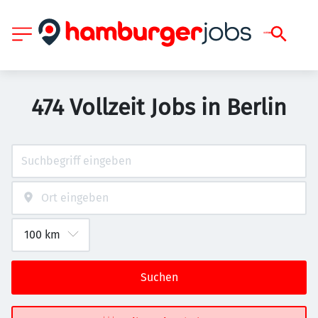
474 Vollzeit Jobs in Berlin
Suchen