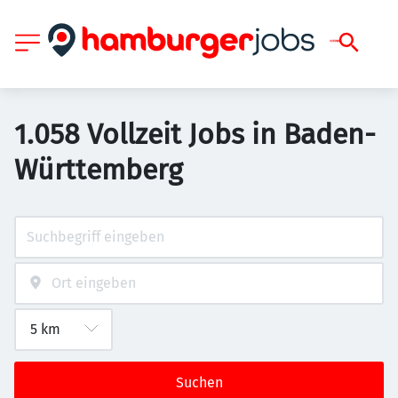
1.058 Vollzeit Jobs in Baden-
Württemberg
Suchen