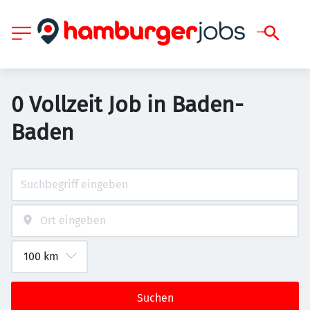
0 Vollzeit Job in Baden-
Baden
Suchen