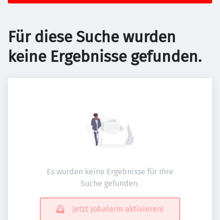
Für diese Suche wurden
keine Ergebnisse gefunden.
Es wurden keine Ergebnisse für Ihre
Suche gefunden.
Jetzt Jobalarm aktivieren!