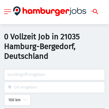
0 Vollzeit Job in 21035
Hamburg-Bergedorf,
Deutschland