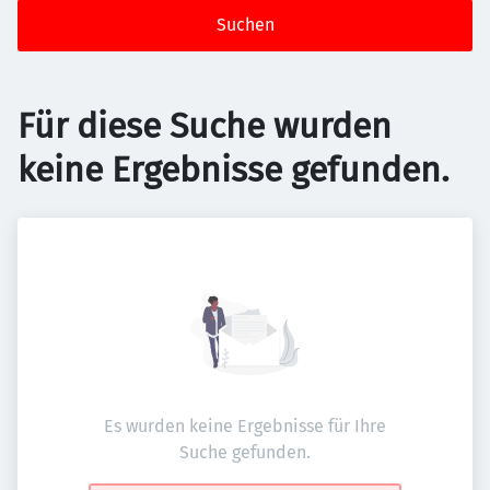
Suchen
Für diese Suche wurden
keine Ergebnisse gefunden.
Es wurden keine Ergebnisse für Ihre
Suche gefunden.