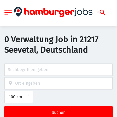
0 Verwaltung Job in 21217
Seevetal, Deutschland
Suchen