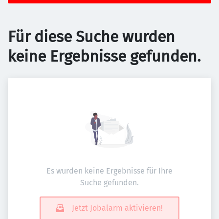
Für diese Suche wurden
keine Ergebnisse gefunden.
Es wurden keine Ergebnisse für Ihre
Suche gefunden.
Jetzt Jobalarm aktivieren!