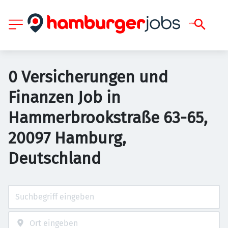
0 Versicherungen und
Finanzen Job in
Hammerbrookstraße 63-65,
20097 Hamburg,
Deutschland