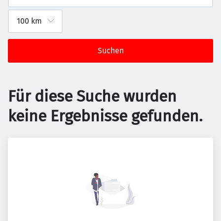
Suchen
Für diese Suche wurden
keine Ergebnisse gefunden.