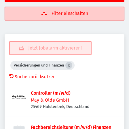
Filter einschalten
Jetzt Jobalarm aktivieren!
Versicherungen und Finanzen
Suche zurücksetzen
Controller (m/w/d)
May & Olde GmbH
25469 Halstenbek, Deutschland
Fachbereichsleitung (m/w/d) Finanzen