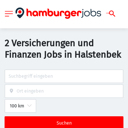
2 Versicherungen und
Finanzen Jobs in Halstenbek
Suchen