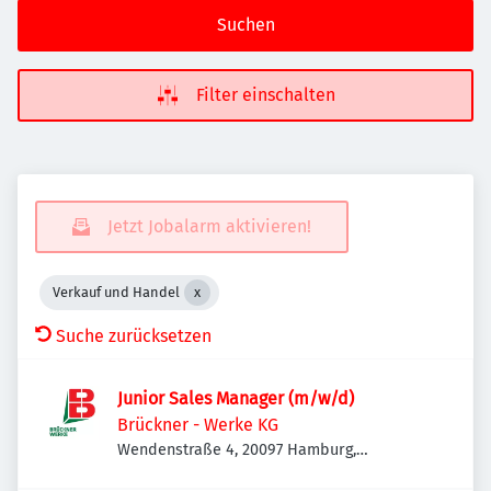
Suchen
Filter einschalten
Jetzt Jobalarm aktivieren!
Verkauf und Handel
Suche zurücksetzen
Junior Sales Manager (m/w/d)
Brückner - Werke KG
Wendenstraße 4, 20097 Hamburg,
Deutschland