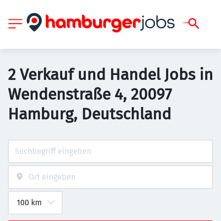
2 Verkauf und Handel Jobs in
Wendenstraße 4, 20097
Hamburg, Deutschland