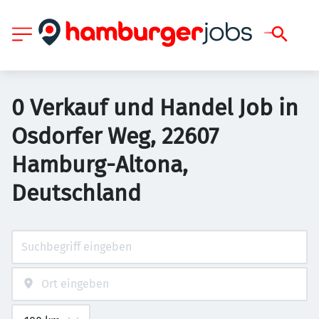
0 Verkauf und Handel Job in
Osdorfer Weg, 22607
Hamburg-Altona,
Deutschland