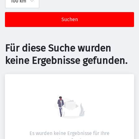
Suchen
Für diese Suche wurden
keine Ergebnisse gefunden.
Es wurden keine Ergebnisse für Ihre