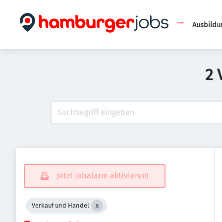
Ausbildu
2 
Jetzt Jobalarm aktivieren!
Verkauf und Handel