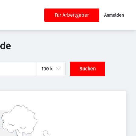
Für Arbeitgeber
Anmelden
nde
Suchen