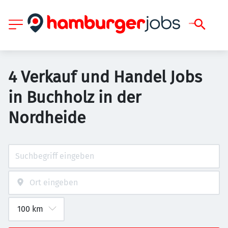
4 Verkauf und Handel Jobs
in Buchholz in der
Nordheide