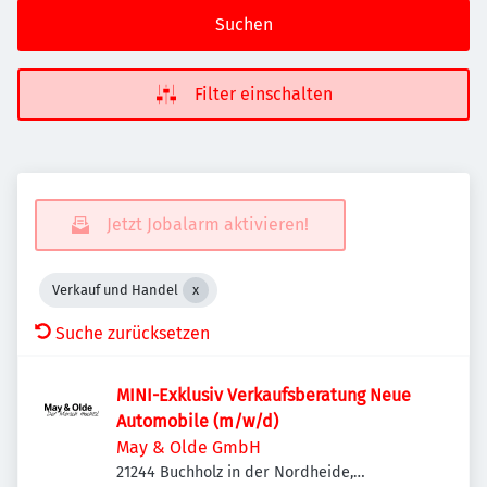
Suchen
Filter einschalten
Jetzt Jobalarm aktivieren!
Verkauf und Handel
Suche zurücksetzen
MINI-Exklusiv Verkaufsberatung Neue
Automobile (m/w/d)
May & Olde GmbH
21244 Buchholz in der Nordheide,