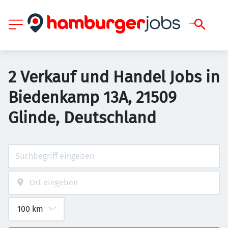
2 Verkauf und Handel Jobs in
Biedenkamp 13A, 21509
Glinde, Deutschland