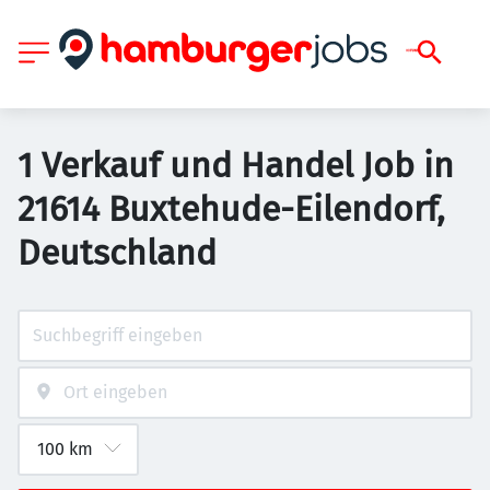
1 Verkauf und Handel Job in
21614 Buxtehude-Eilendorf,
Deutschland