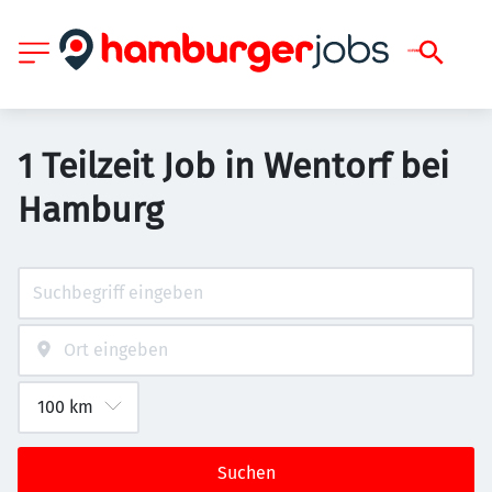
1 Teilzeit Job in Wentorf bei
Hamburg
Suchen