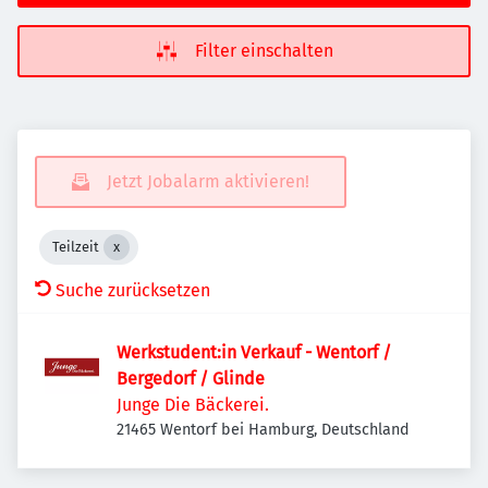
Filter einschalten
Jetzt Jobalarm aktivieren!
Teilzeit
Suche zurücksetzen
Werkstudent:in Verkauf - Wentorf /
Bergedorf / Glinde
Junge Die Bäckerei.
21465 Wentorf bei Hamburg, Deutschland