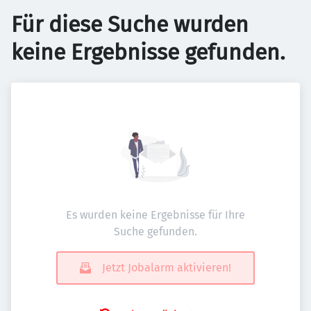
Für diese Suche wurden
keine Ergebnisse gefunden.
Es wurden keine Ergebnisse für Ihre
Suche gefunden.
Jetzt Jobalarm aktivieren!