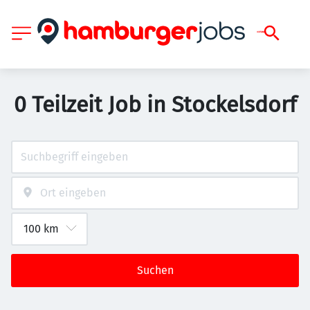
0 Teilzeit Job in Stockelsdorf
Suchen