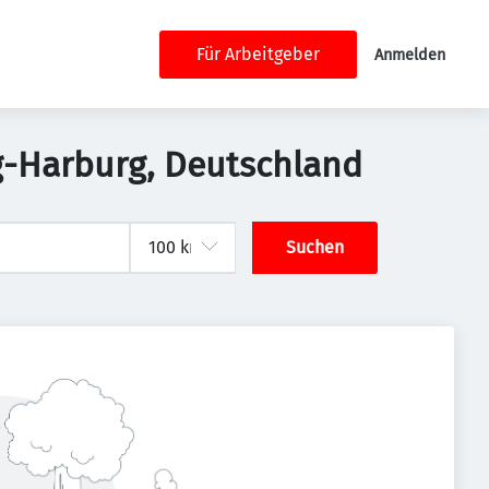
Für Arbeitgeber
Anmelden
rg-Harburg, Deutschland
Suchen