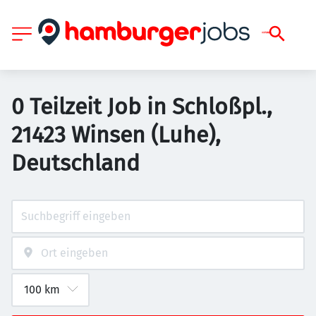
0 Teilzeit Job in Schloßpl.,
21423 Winsen (Luhe),
Deutschland