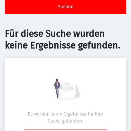
Suchen
Für diese Suche wurden
keine Ergebnisse gefunden.
Es wurden keine Ergebnisse für Ihre
Suche gefunden.