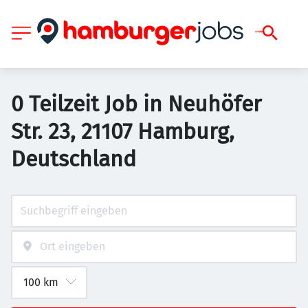
0 Teilzeit Job in Neuhöfer
Str. 23, 21107 Hamburg,
Deutschland