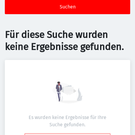
Suchen
Für diese Suche wurden
keine Ergebnisse gefunden.
Es wurden keine Ergebnisse für Ihre
Suche gefunden.