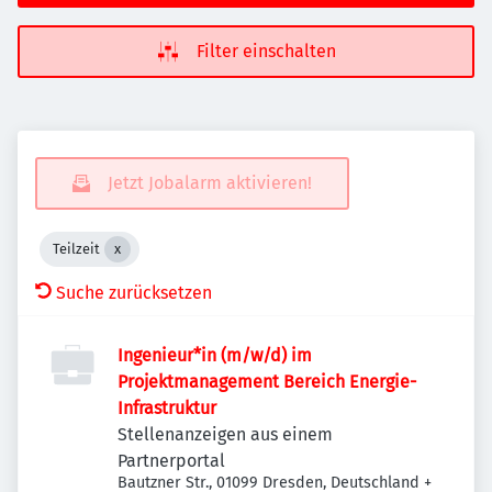
Filter einschalten
Jetzt Jobalarm aktivieren!
Teilzeit
Suche zurücksetzen
Ingenieur*in (m/w/d) im
Projektmanagement Bereich Energie-
Infrastruktur
Stellenanzeigen aus einem
Partnerportal
Bautzner Str., 01099 Dresden, Deutschland
+