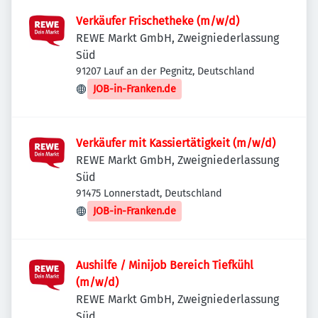
Verkäufer Frischetheke (m/w/d)
REWE Markt GmbH, Zweigniederlassung
Süd
91207 Lauf an der Pegnitz, Deutschland
JOB-in-Franken.de
Verkäufer mit Kassiertätigkeit (m/w/d)
REWE Markt GmbH, Zweigniederlassung
Süd
91475 Lonnerstadt, Deutschland
JOB-in-Franken.de
Aushilfe / Minijob Bereich Tiefkühl
(m/w/d)
REWE Markt GmbH, Zweigniederlassung
Süd