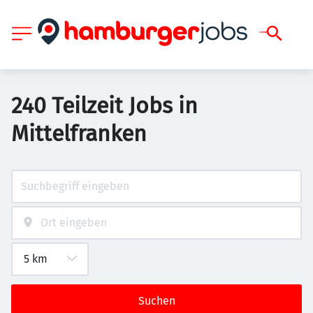
240 Teilzeit Jobs in
Mittelfranken
Suchen