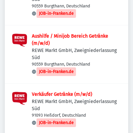
90559 Burgthann, Deutschland
JOB-in-Franken.de
Aushilfe / Minijob Bereich Getränke
(m/w/d)
REWE Markt GmbH, Zweigniederlassung
Süd
90559 Burgthann, Deutschland
JOB-in-Franken.de
Verkäufer Getränke (m/w/d)
REWE Markt GmbH, Zweigniederlassung
Süd
91093 Heßdorf, Deutschland
JOB-in-Franken.de