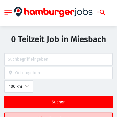
0 Teilzeit Job in Miesbach
Suchen