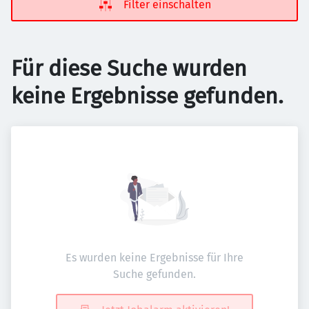
Filter einschalten
Für diese Suche wurden
keine Ergebnisse gefunden.
Es wurden keine Ergebnisse für Ihre
Suche gefunden.