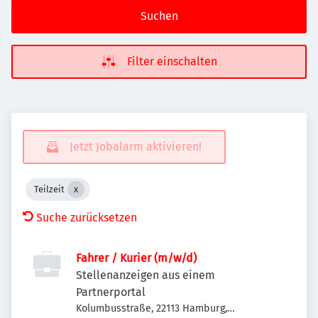
Suchen
Filter einschalten
Jetzt Jobalarm aktivieren!
Teilzeit
Suche zurücksetzen
Fahrer / Kurier (m/w/d)
Stellenanzeigen aus einem
Partnerportal
Kolumbusstraße, 22113 Hamburg,