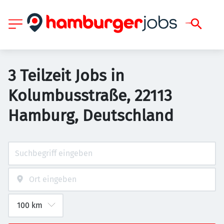
3 Teilzeit Jobs in
Kolumbusstraße, 22113
Hamburg, Deutschland