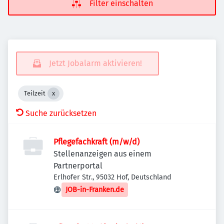
Filter einschalten
Jetzt Jobalarm aktivieren!
Teilzeit
Suche zurücksetzen
Pflegefachkraft (m/w/d)
Stellenanzeigen aus einem
Partnerportal
Erlhofer Str., 95032 Hof, Deutschland
JOB-in-Franken.de