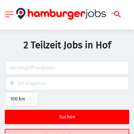
2 Teilzeit Jobs in Hof
Suchen