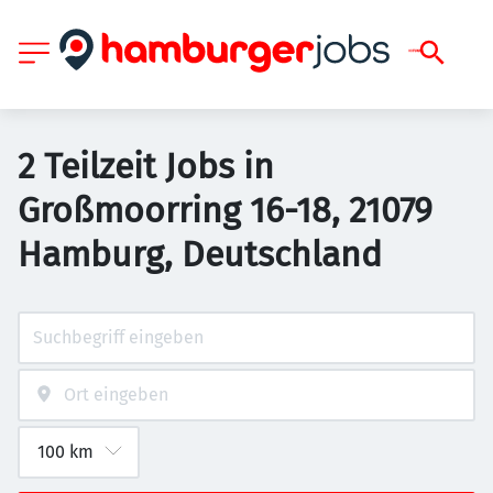
2 Teilzeit Jobs in
Großmoorring 16-18, 21079
Hamburg, Deutschland