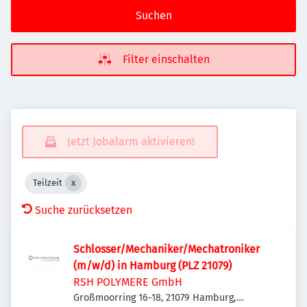
Suchen
Filter einschalten
Jetzt Jobalarm aktivieren!
Teilzeit
Suche zurücksetzen
Schlosser/Mechaniker/Mechatroniker
(m/w/d) in Hamburg (PLZ 21079)
RSH POLYMERE GmbH
Großmoorring 16-18, 21079 Hamburg,