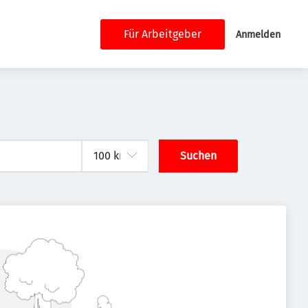
Für Arbeitgeber
Anmelden
Suchen