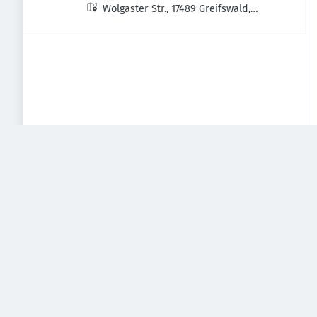
Wolgaster Str., 17489 Greifswald,
Deutschland