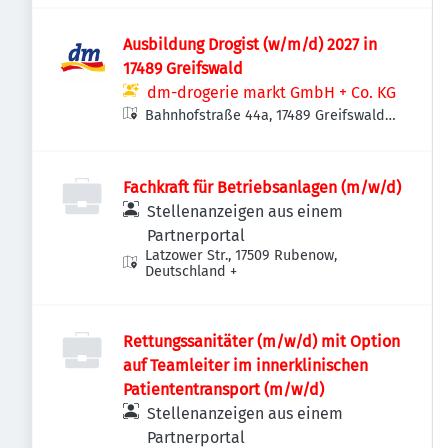
Ausbildung Drogist (w/m/d) 2027 in
17489 Greifswald
dm-drogerie markt GmbH + Co. KG
Bahnhofstraße 44a, 17489 Greifswald,
Deutschland
Fachkraft für Betriebsanlagen (m/w/d)
Stellenanzeigen aus einem
Partnerportal
Latzower Str., 17509 Rubenow,
Deutschland
+
Rettungssanitäter (m/w/d) mit Option
auf Teamleiter im innerklinischen
Patiententransport (m/w/d)
Stellenanzeigen aus einem
Partnerportal