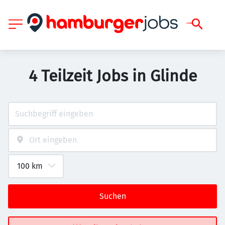
4 Teilzeit Jobs in Glinde
Suchen