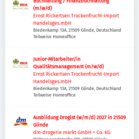
Buchhaltung / Finanzbuchhaltung
(m/w/d)
Ernst Rickertsen Trockenfrucht-Import
Handelsges.mbH
Biedenkamp 13A, 21509 Glinde, Deutschland
Teilweise Homeoffice
Junior-Mitarbeiter/in
Qualitätsmanagement (m/w/d)
Ernst Rickertsen Trockenfrucht-Import
Handelsges.mbH
Biedenkamp 13A, 21509 Glinde, Deutschland
Teilweise Homeoffice
Ausbildung Drogist (w/m/d) 2027 in 21509
Glinde
dm-drogerie markt GmbH + Co. KG