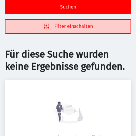
Suchen
Filter einschalten
Für diese Suche wurden
keine Ergebnisse gefunden.