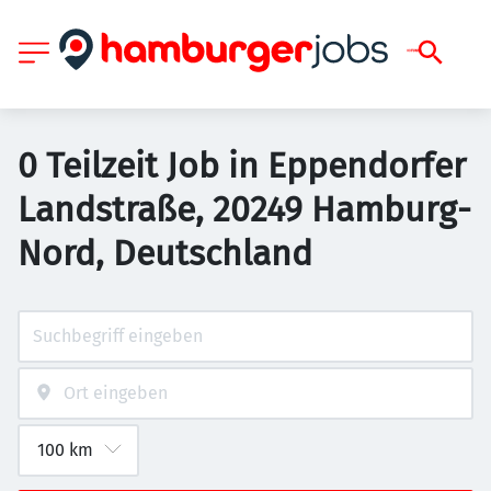
0 Teilzeit Job in Eppendorfer
Landstraße, 20249 Hamburg-
Nord, Deutschland