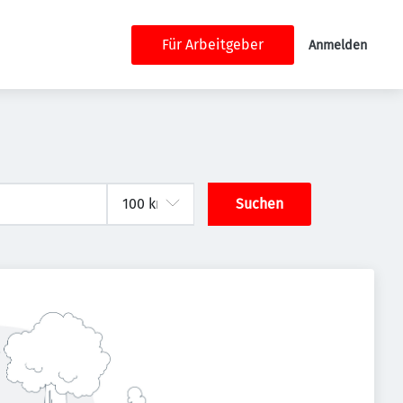
Für Arbeitgeber
Anmelden
Suchen