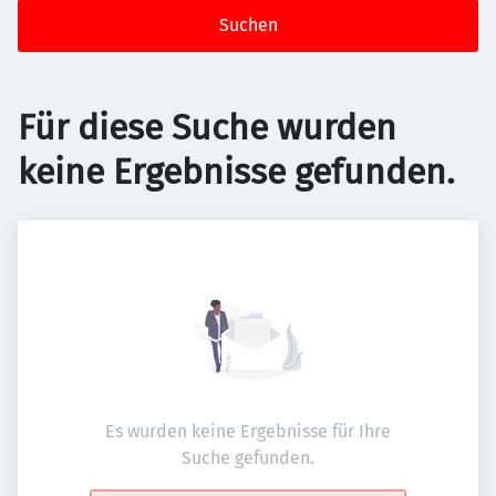
Suchen
Für diese Suche wurden
keine Ergebnisse gefunden.
Es wurden keine Ergebnisse für Ihre
Suche gefunden.