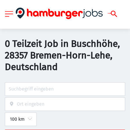
0 Teilzeit Job in Buschhöhe,
28357 Bremen-Horn-Lehe,
Deutschland