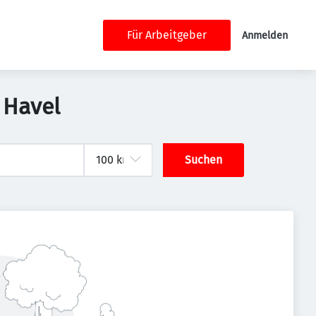
Für Arbeitgeber
Anmelden
 Havel
Suchen