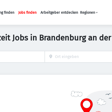
ng finden
Jobs finden
Arbeitgeber entdecken
Regionen
Haupt-Navigation
lzeit Jobs in Brandenburg an der