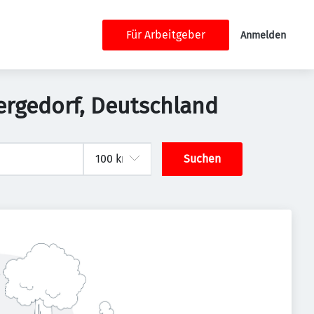
Für Arbeitgeber
Anmelden
Bergedorf, Deutschland
Suchen