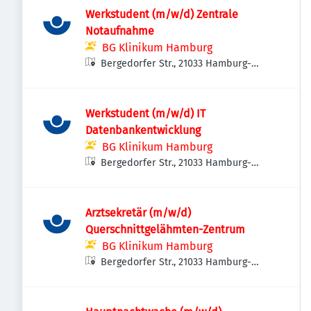
Werkstudent (m/w/d) Zentrale
Notaufnahme
BG Klinikum Hamburg
Bergedorfer Str., 21033 Hamburg-
Bergedorf, Deutschland
Werkstudent (m/w/d) IT
Datenbankentwicklung
BG Klinikum Hamburg
Bergedorfer Str., 21033 Hamburg-
Bergedorf, Deutschland
Arztsekretär (m/w/d)
Querschnittgelähmten-Zentrum
BG Klinikum Hamburg
Bergedorfer Str., 21033 Hamburg-
Bergedorf, Deutschland