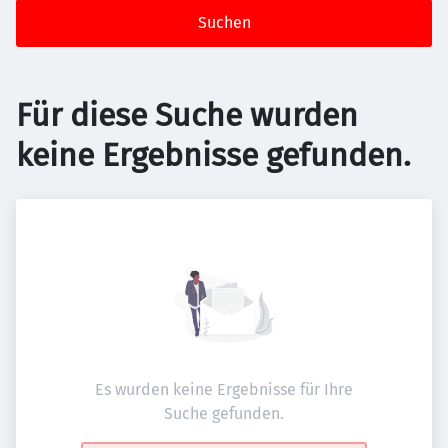
Suchen
Für diese Suche wurden
keine Ergebnisse gefunden.
Es wurden keine Ergebnisse für Ihre
Suche gefunden.