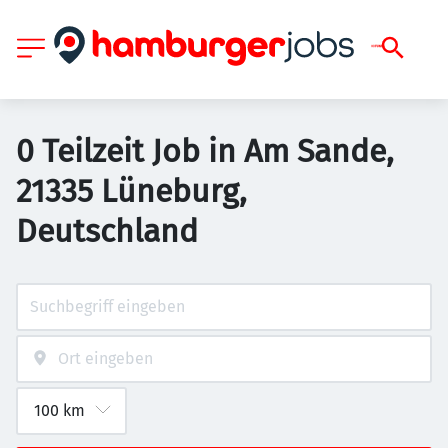
0 Teilzeit Job in Am Sande,
21335 Lüneburg,
Deutschland