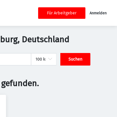
Für Arbeitgeber
Anmelden
amburg, Deutschland
Suchen
 gefunden.