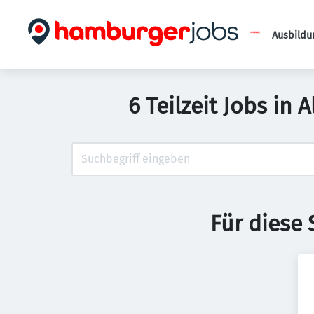
Ausbildu
6 Teilzeit Jobs in
Für diese