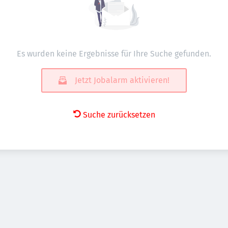
Es wurden keine Ergebnisse für Ihre Suche gefunden.
Jetzt Jobalarm aktivieren!
Suche zurücksetzen