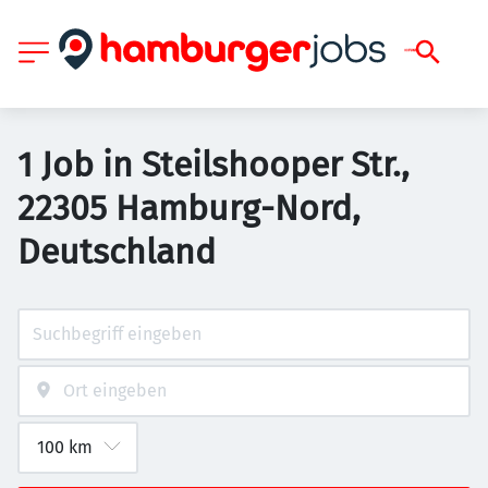
1 Job in Steilshooper Str.,
22305 Hamburg-Nord,
Deutschland