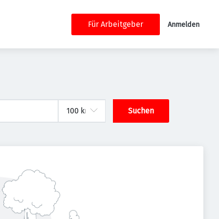
Für Arbeitgeber
Anmelden
Suchen