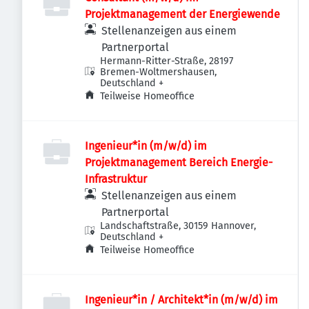
Projektmanagement der Energiewende
Stellenanzeigen aus einem
Partnerportal
Hermann-Ritter-Straße, 28197
Bremen-Woltmershausen,
Deutschland
+
Teilweise Homeoffice
Ingenieur*in (m/w/d) im
Projektmanagement Bereich Energie-
Infrastruktur
Stellenanzeigen aus einem
Partnerportal
Landschaftstraße, 30159 Hannover,
Deutschland
+
Teilweise Homeoffice
Ingenieur*in / Architekt*in (m/w/d) im