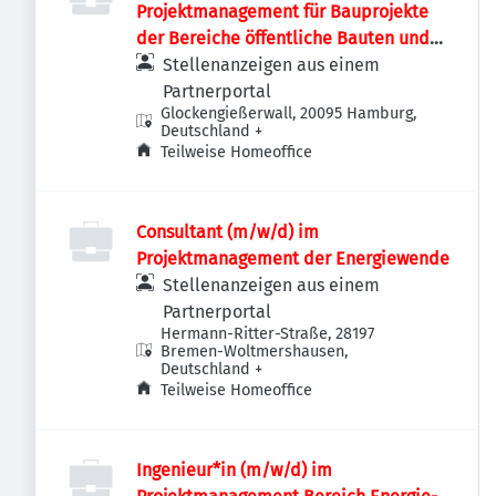
Projektmanagement für Bauprojekte
der Bereiche öffentliche Bauten und
Industriebauten / Infrastruktur
Stellenanzeigen aus einem
Partnerportal
Glockengießerwall, 20095 Hamburg,
Deutschland
+
Teilweise Homeoffice
Consultant (m/w/d) im
Projektmanagement der Energiewende
Stellenanzeigen aus einem
Partnerportal
Hermann-Ritter-Straße, 28197
Bremen-Woltmershausen,
Deutschland
+
Teilweise Homeoffice
Ingenieur*in (m/w/d) im