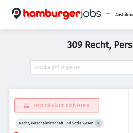
Ausbildu
309 Recht, Per
Jetzt Jobalarm aktivieren!
Recht, Personalwirtschaft und Sozialwesen