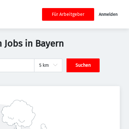
Für Arbeitgeber
Anmelden
 Jobs in Bayern
Suchen