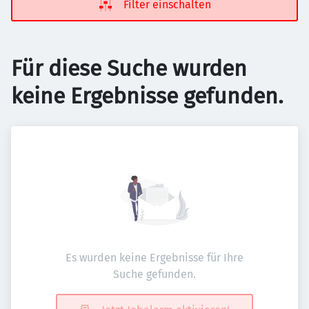
Filter einschalten
Für diese Suche wurden
keine Ergebnisse gefunden.
Es wurden keine Ergebnisse für Ihre
Suche gefunden.