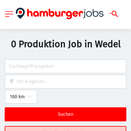
0 Produktion Job in Wedel
Suchen