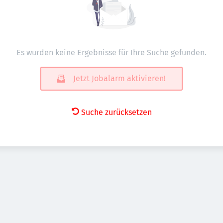
Es wurden keine Ergebnisse für Ihre Suche gefunden.
Jetzt Jobalarm aktivieren!
Suche zurücksetzen