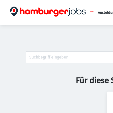
Ausbildu
Für diese