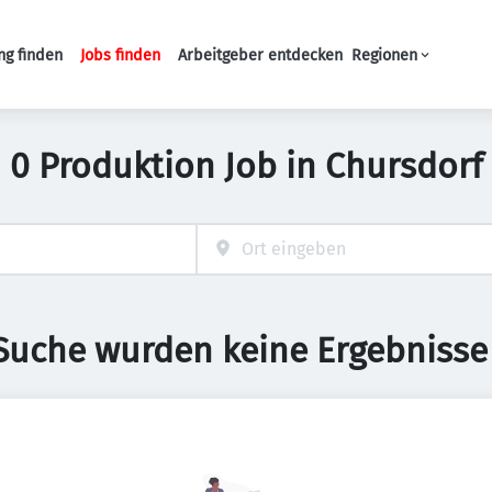
ng finden
Jobs finden
Arbeitgeber entdecken
Regionen
Haupt-Navigation
0 Produktion Job in Chursdorf
 Suche wurden keine Ergebnisse