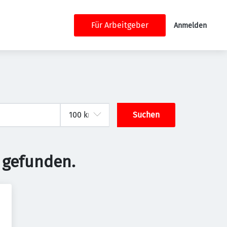
Für Arbeitgeber
Anmelden
Suchen
 gefunden.