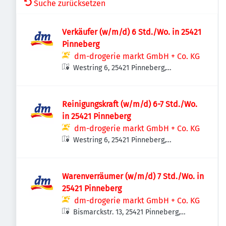
Suche zurücksetzen
Verkäufer (w/m/d) 6 Std./Wo. in 25421
Pinneberg
dm-drogerie markt GmbH + Co. KG
Westring 6, 25421 Pinneberg,
Deutschland
Reinigungskraft (w/m/d) 6-7 Std./Wo.
in 25421 Pinneberg
dm-drogerie markt GmbH + Co. KG
Westring 6, 25421 Pinneberg,
Deutschland
Warenverräumer (w/m/d) 7 Std./Wo. in
25421 Pinneberg
dm-drogerie markt GmbH + Co. KG
Bismarckstr. 13, 25421 Pinneberg,
Deutschland