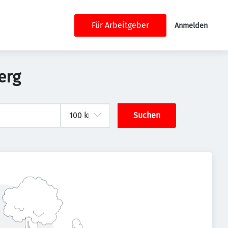
Für Arbeitgeber
Anmelden
erg
Suchen