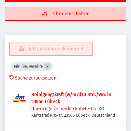
Filter einschalten
Jetzt Jobalarm aktivieren!
Minijob, Aushilfe
Suche zurücksetzen
Reinigungskraft (w/m/d) 3 Std./Wo. in
23566 Lübeck
dm-drogerie markt GmbH + Co. KG
Kantstraße 15-17, 23566 Lübeck, Deutschland