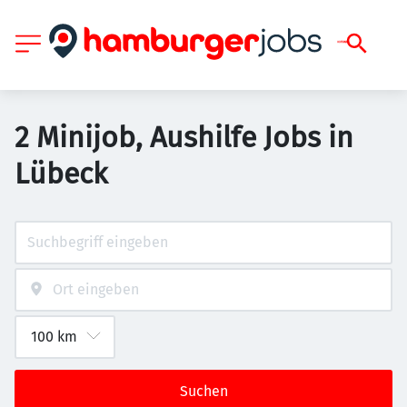
2 Minijob, Aushilfe Jobs in
Lübeck
Suchen