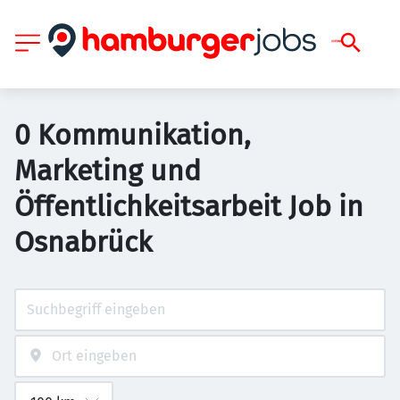
0 Kommunikation,
Marketing und
Öffentlichkeitsarbeit Job in
Osnabrück