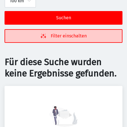
Suchen
Filter einschalten
Für diese Suche wurden
keine Ergebnisse gefunden.