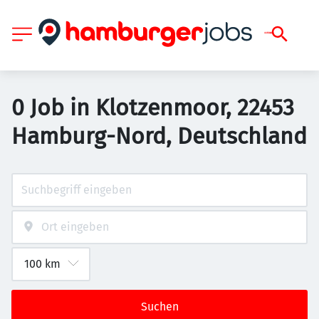
0 Job in Klotzenmoor, 22453
Hamburg-Nord, Deutschland
Suchen