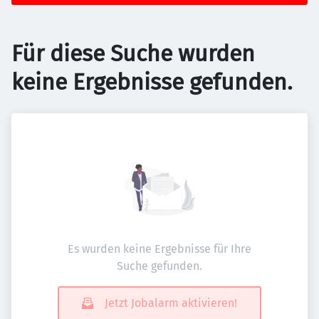
Für diese Suche wurden
keine Ergebnisse gefunden.
Es wurden keine Ergebnisse für Ihre
Suche gefunden.
Jetzt Jobalarm aktivieren!